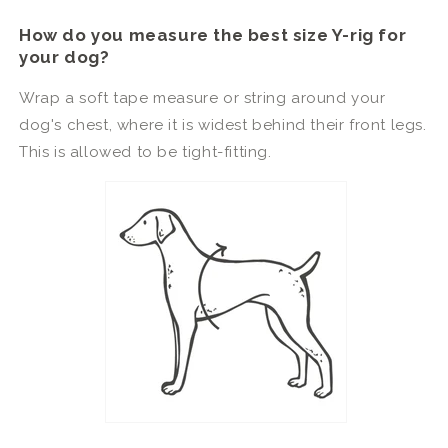
How do you measure the best size Y-rig for
your dog?
Wrap a soft tape measure or string around your
dog's chest, where it is widest behind their front legs.
This is allowed to be tight-fitting.