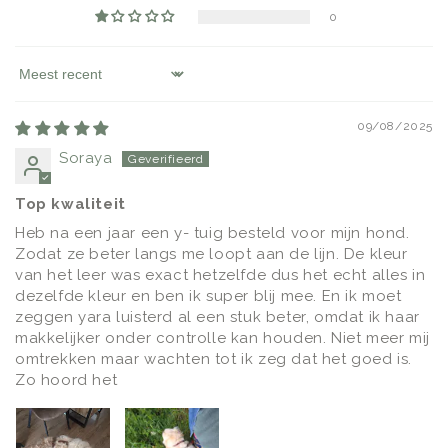
0
Sort by
09/08/2025
Soraya
Top kwaliteit
Heb na een jaar een y- tuig besteld voor mijn hond.
Zodat ze beter langs me loopt aan de lijn. De kleur
van het leer was exact hetzelfde dus het echt alles in
dezelfde kleur en ben ik super blij mee. En ik moet
zeggen yara luisterd al een stuk beter, omdat ik haar
makkelijker onder controlle kan houden. Niet meer mij
omtrekken maar wachten tot ik zeg dat het goed is.
Zo hoord het