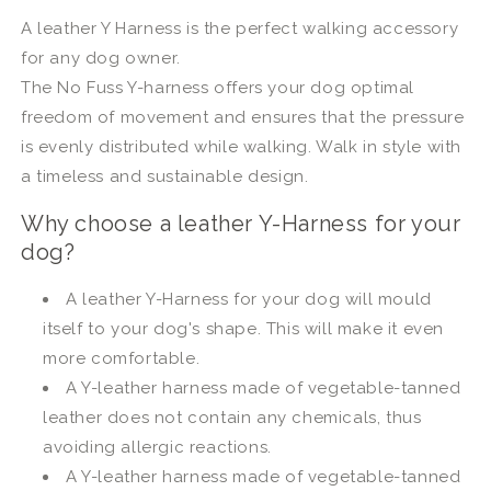
A leather Y Harness is the perfect walking accessory
for any dog owner.
The No Fuss Y-harness offers your dog optimal
freedom of movement and ensures that the pressure
is evenly distributed while walking. Walk in style with
a timeless and sustainable design.
Why choose a leather Y-Harness for your
dog?
A leather Y-Harness for your dog will mould
itself to your dog's shape. This will make it even
more comfortable.
A Y-leather harness made of vegetable-tanned
leather does not contain any chemicals, thus
avoiding allergic reactions.
A Y-leather harness made of vegetable-tanned