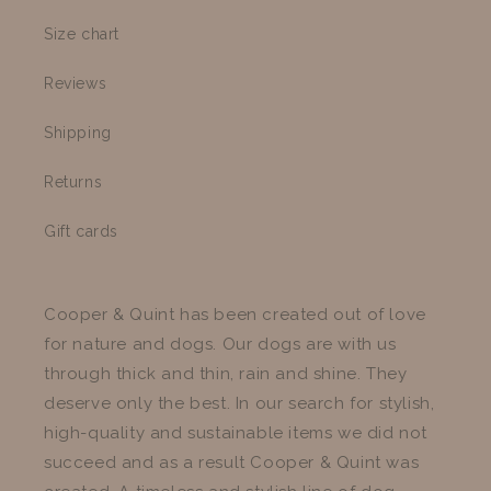
Size chart
Reviews
Shipping
Returns
Gift cards
Cooper & Quint has been created out of love
for nature and dogs. Our dogs are with us
through thick and thin, rain and shine. They
deserve only the best. In our search for stylish,
high-quality and sustainable items we did not
succeed and as a result Cooper & Quint was