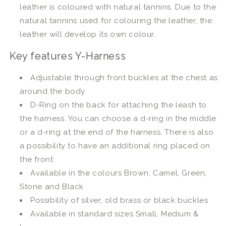
leather is coloured with natural tannins. Due to the
natural tannins used for colouring the leather, the
leather will develop its own colour.
Key features Y-Harness
Adjustable through front buckles at the chest as
around the body
D-Ring on the back for attaching the leash to
the harness. You can choose a d-ring in the middle
or a d-ring at the end of the harness. There is also
a possibility to have an additional ring placed on
the front.
Available in the colours Brown, Camel, Green,
Stone and Black
Possibility of silver, old brass or black buckles
Available in standard sizes Small, Medium &