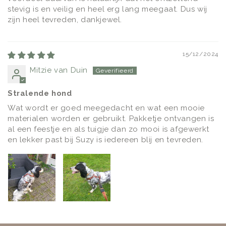
stevig is en veilig en heel erg lang meegaat. Dus wij
zijn heel tevreden, dankjewel.
15/12/2024
Mitzie van Duin
Stralende hond
Wat wordt er goed meegedacht en wat een mooie
materialen worden er gebruikt. Pakketje ontvangen is
al een feestje en als tuigje dan zo mooi is afgewerkt
en lekker past bij Suzy is iedereen blij en tevreden.