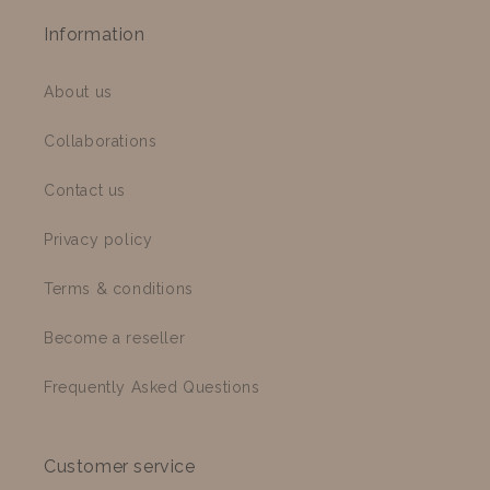
Information
About us
Collaborations
Contact us
Privacy policy
Terms & conditions
Become a reseller
Frequently Asked Questions
Customer service